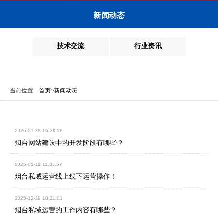
新闻动态
技术交流
行业资讯
当前位置：
首页
>
新闻动态
2026-01-28 16:38:58
烟台网站建设中的开发阶段有哪些？
2026-01-12 11:35:57
烟台私域运营线上线下运营操作！
2025-12-29 10:21:01
烟台私域运营的工作内容有哪些？