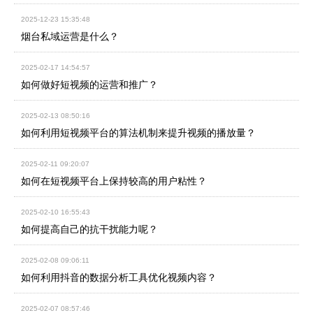
2025-12-23 15:35:48
烟台私域运营是什么？
2025-02-17 14:54:57
如何做好短视频的运营和推广？
2025-02-13 08:50:16
如何利用短视频平台的算法机制来提升视频的播放量？
2025-02-11 09:20:07
如何在短视频平台上保持较高的用户粘性？
2025-02-10 16:55:43
如何提高自己的抗干扰能力呢？
2025-02-08 09:06:11
如何利用抖音的数据分析工具优化视频内容？
2025-02-07 08:57:46