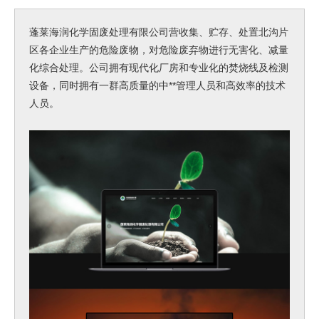
蓬莱海润化学固废处理有限公司营收集、贮存、处置北沟片
区各企业生产的危险废物，对危险废弃物进行无害化、减量
化综合处理。公司拥有现代化厂房和专业化的焚烧线及检测
设备，同时拥有一群高质量的中**管理人员和高效率的技术
人员。