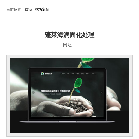
当前位置：
首页
>
成功案例
蓬莱海润固化处理
网址：